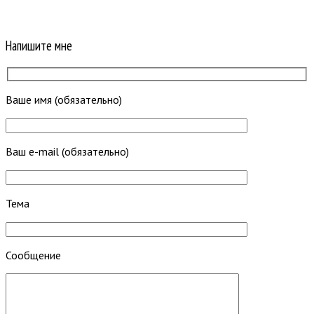
Напишите мне
Ваше имя (обязательно)
Ваш e-mail (обязательно)
Тема
Сообщение