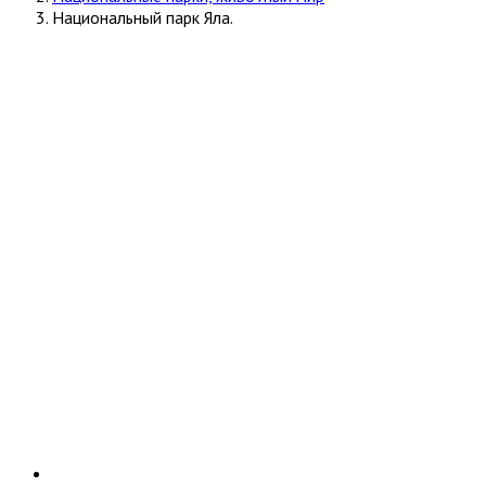
Национальный парк Яла.